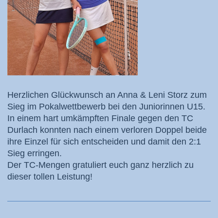
Herzlichen Glückwunsch an Anna & Leni Storz zum
Sieg im Pokalwettbewerb bei den Juniorinnen U15.
In einem hart umkämpften Finale gegen den TC
Durlach konnten nach einem verloren Doppel beide
ihre Einzel für sich entscheiden und damit den 2:1
Sieg erringen.
Der TC-Mengen gratuliert euch ganz herzlich zu
dieser tollen Leistung!