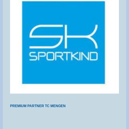
PREMIUM PARTNER TC MENGEN