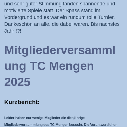
und sehr guter Stimmung fanden spannende und
motivierte Spiele statt. Der Spass stand im
Vordergrund und es war ein rundum tolle Turnier.
Dankeschön an alle, die dabei waren. Bis nächstes
Jahr !?!
Mitgliederversamml
ung TC Mengen
2025
Kurzbericht:
Leider haben nur wenige Mitglieder die diesjährige
Mitgliederversammlung des TC Mengen besucht. Die Verantwortlichen