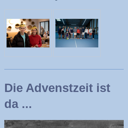
Die Advenstzeit ist
da ...