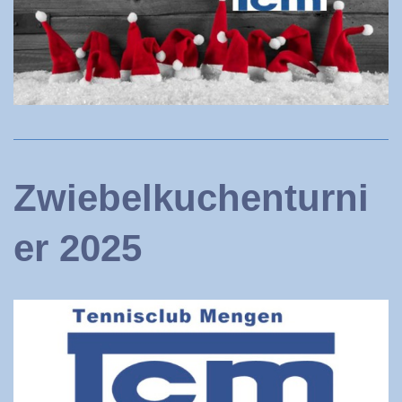
Zwiebelkuchenturni
er 2025