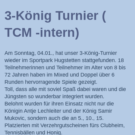
3-König Turnier (
TCM -intern)
Am Sonntag, 04.01., hat unser 3-König-Turnier
wieder im Sportpark Hugstetten stattgefunden. 18
Teilnehmerinnen und Teilnehmer im Alter von 8 bis
72 Jahren haben im Mixed und Doppel über 6
Runden hervorragende Spiele gezeigt.
Toll, dass alle mit soviel Spaß dabei waren und die
Jüngsten so wunderbar integriert wurden.
Belohnt wurden für ihren Einsatz nicht nur die
Königin Antje Lechleiter und der König Samir
Mukovic, sondern auch die an 5., 10., 15.
Platzierten mit Verzehrgutscheinen fürs Clubheim,
Tennisbällen und Honig.