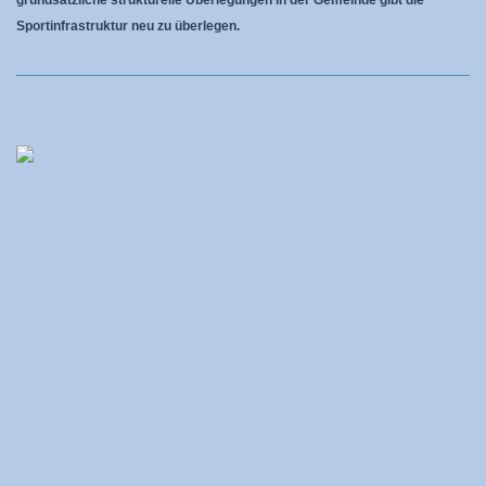
Sportinfrastruktur neu zu überlegen.