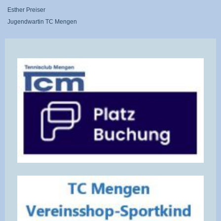
Esther Preiser
Jugendwartin TC Mengen