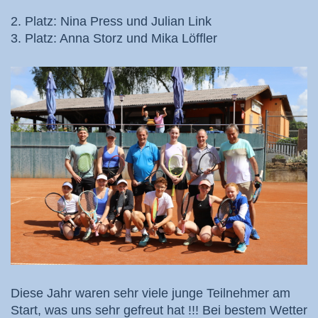
2. Platz: Nina Press und Julian Link
3. Platz: Anna Storz und Mika Löffler
Diese Jahr waren sehr viele junge Teilnehmer am
Start, was uns sehr gefreut hat !!! Bei bestem Wetter