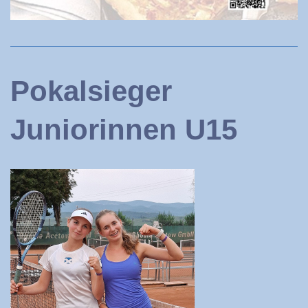
Pokalsieger
Juniorinnen U15