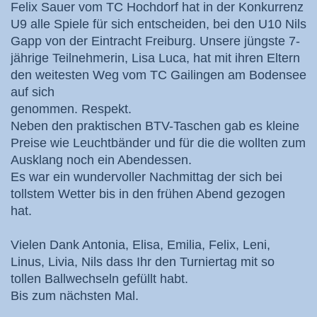
Felix Sauer vom TC Hochdorf hat in der Konkurrenz
U9 alle Spiele für sich entscheiden, bei den U10 Nils
Gapp von der Eintracht Freiburg. Unsere jüngste 7-
jährige Teilnehmerin, Lisa Luca, hat mit ihren Eltern
den weitesten Weg vom TC Gailingen am Bodensee
auf sich
genommen. Respekt.
Neben den praktischen BTV-Taschen gab es kleine
Preise wie Leuchtbänder und für die die wollten zum
Ausklang noch ein Abendessen.
Es war ein wundervoller Nachmittag der sich bei
tollstem Wetter bis in den frühen Abend gezogen
hat.
Vielen Dank Antonia, Elisa, Emilia, Felix, Leni,
Linus, Livia, Nils dass Ihr den Turniertag mit so
tollen Ballwechseln gefüllt habt.
Bis zum nächsten Mal.