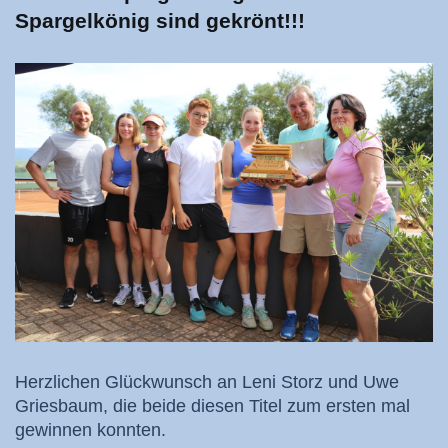
Spargelkönig sind gekrönt!!!
Herzlichen Glückwunsch an Leni Storz und Uwe
Griesbaum, die beide diesen Titel zum ersten mal
gewinnen konnten.