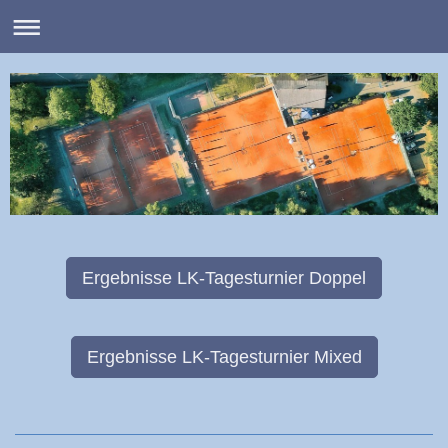
Ergebnisse LK-Tagesturnier Doppel
Ergebnisse LK-Tagesturnier Mixed