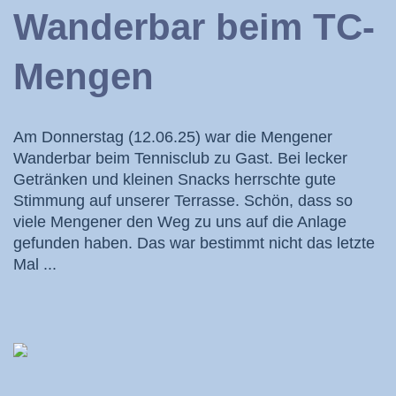
Wanderbar beim TC-
Mengen
Am Donnerstag (12.06.25) war die Mengener
Wanderbar beim Tennisclub zu Gast. Bei lecker
Getränken und kleinen Snacks herrschte gute
Stimmung auf unserer Terrasse. Schön, dass so
viele Mengener den Weg zu uns auf die Anlage
gefunden haben. Das war bestimmt nicht das letzte
Mal ...