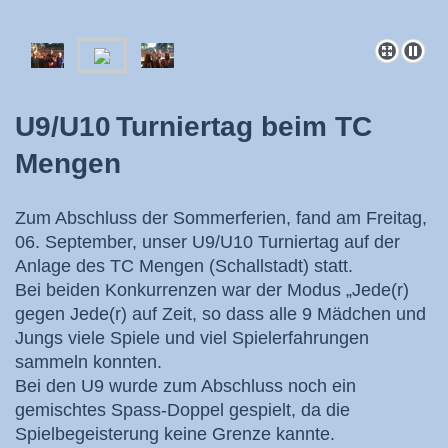
U9/U10
Turniertag beim TC
Mengen
Zum Abschluss der Sommerferien, fand am Freitag,
06. September, unser U9/U10 Turniertag auf der
Anlage des TC Mengen (Schallstadt) statt.
Bei beiden Konkurrenzen war der Modus „Jede(r)
gegen Jede(r) auf Zeit, so dass alle 9 Mädchen und
Jungs viele Spiele und viel Spielerfahrungen
sammeln konnten.
Bei den U9 wurde zum Abschluss noch ein
gemischtes Spass-Doppel gespielt, da die
Spielbegeisterung keine Grenze kannte.