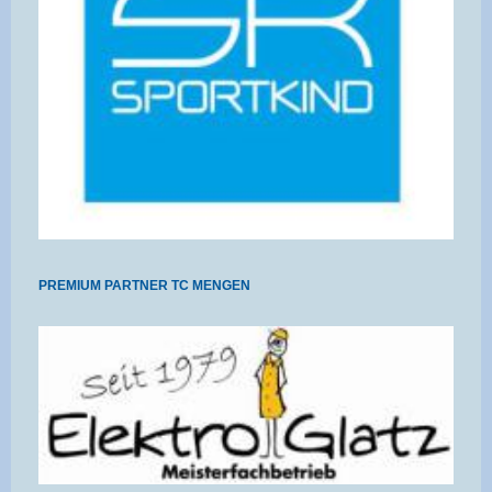
PREMIUM PARTNER TC MENGEN