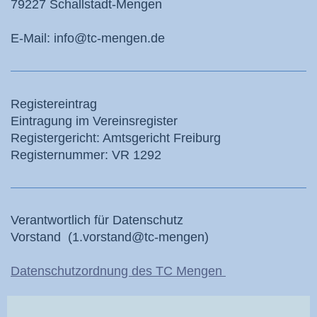
79227
Schallstadt-Mengen
E-Mail:
info@tc-mengen.de
Registereintrag
Eintragung im Vereinsregister
Registergericht: Amtsgericht Freiburg
Registernummer: VR 1292
Verantwortlich für Datenschutz
Vorstand (1.vorstand@tc-mengen)
Datenschutzordnung des TC Mengen