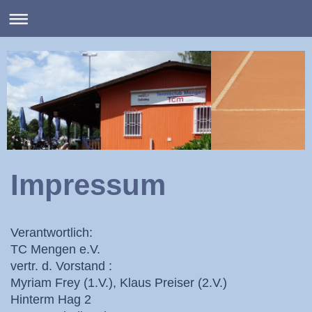
Impressum
Verantwortlich:
TC Mengen e.V.
vertr. d. Vorstand :
Myriam Frey (1.V.), Klaus Preiser (2.V.)
Hinterm Hag
2