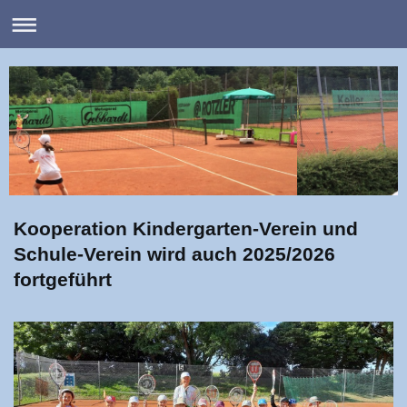
Kooperation Kindergarten-Verein und
Schule-Verein wird auch 2025/2026
fortgeführt