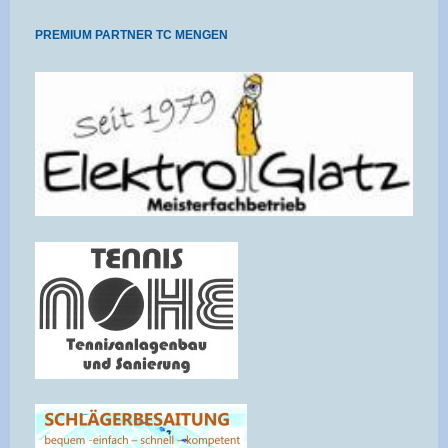
PREMIUM PARTNER TC MENGEN