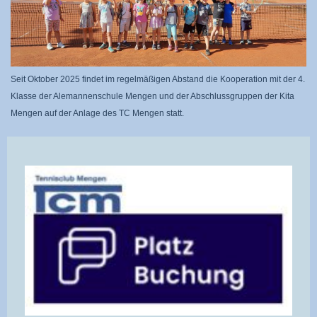
Seit Oktober 2025 findet im regelmäßigen Abstand die Kooperation mit der 4.
Klasse der Alemannenschule Mengen und der Abschlussgruppen der Kita
Mengen auf der Anlage des TC Mengen statt.