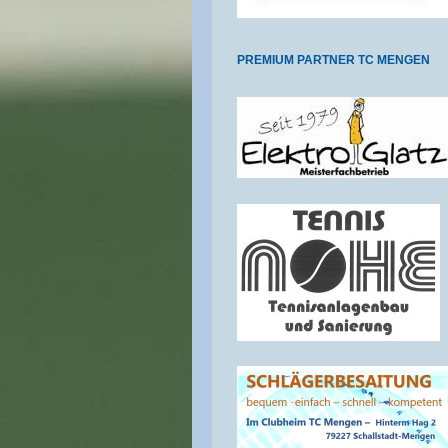
PREMIUM PARTNER TC MENGEN