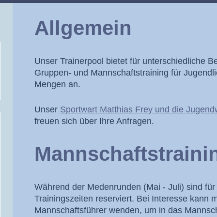
Allgemein
Unser Trainerpool bietet für unterschiedliche B
Gruppen- und Mannschaftstraining für Jugendl
Mengen an.
Unser
Sportwart Matthias Frey und die Jugendw
freuen sich über Ihre Anfragen.
Mannschaftstraini
Während der Medenrunden (Mai - Juli) sind fü
Trainingszeiten reserviert. Bei Interesse kann 
Mannschaftsführer wenden, um in das Mannscha