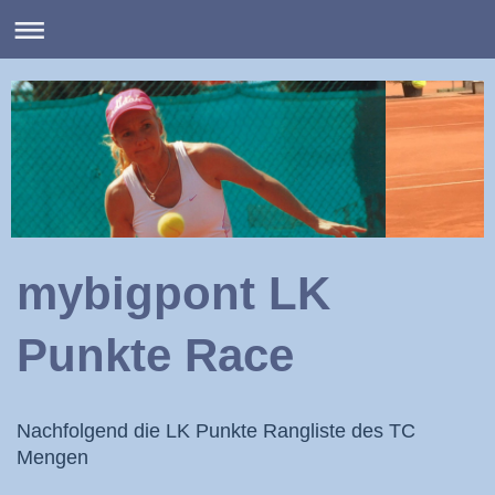
mybigpont LK
Punkte Race
Nachfolgend die LK Punkte Rangliste des TC
Mengen