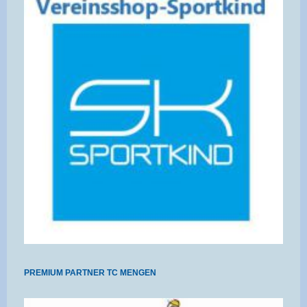
PREMIUM PARTNER TC MENGEN