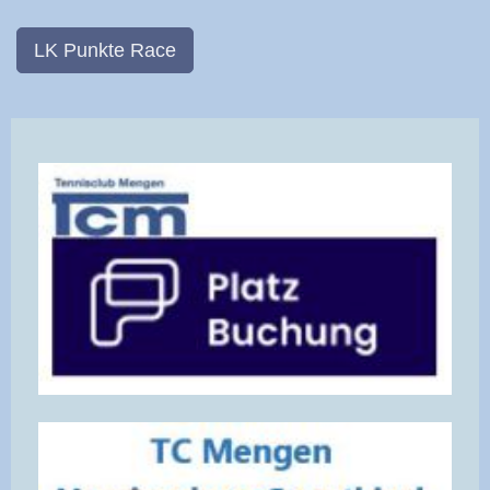
LK Punkte Race