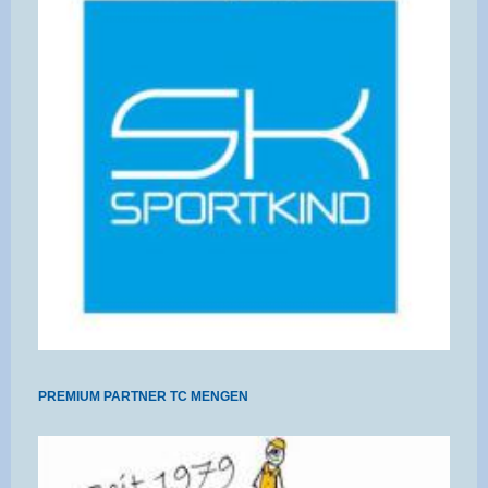
PREMIUM PARTNER TC MENGEN