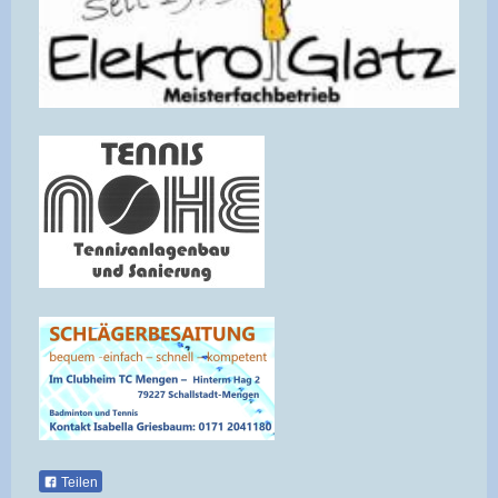
Teilen