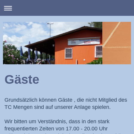
Gäste
Grundsätzlich können Gäste , die nicht Mitglied des
TC Mengen sind auf unserer Anlage spielen.
Wir bitten um Verständnis, dass in den stark
frequentierten Zeiten von 17.00 - 20.00 Uhr