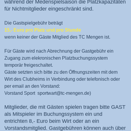
während der Medenspielsaison die Platzkapazitäten
für Nichtmitglieder eingeschränkt sind.
Die Gastspielgebühr beträgt
15,- Euro pro Platz und pro Stunde
wenn keiner der Gäste Mitglied des TC Mengen ist.
Für Gäste wird nach Abrechnung der Gastgebühr ein
Zugang zum elekronischen Platzbuchungssystem
temporär freigeschaltet.
Gäste setzten sich bitte zu den Öffnungszeiten mit dem
Wirt des Clubheims in Verbindung oder telefonisch oder
per email an den Vorstand:
Vorstand Sport sportwart@tc-mengen.de)
Mitglieder, die mit Gästen spielen tragen bitte GAST
als Mitspieler im Buchungssystem ein und
entrichten 8,- Euro beim Wirt oder an ein
Vorstandsmitglied. Gastgebühren können auch über