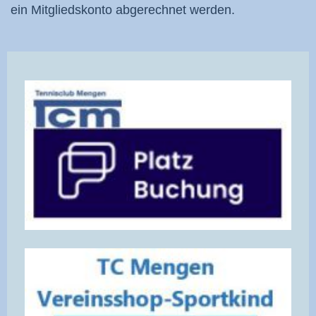
ein Mitgliedskonto abgerechnet werden.